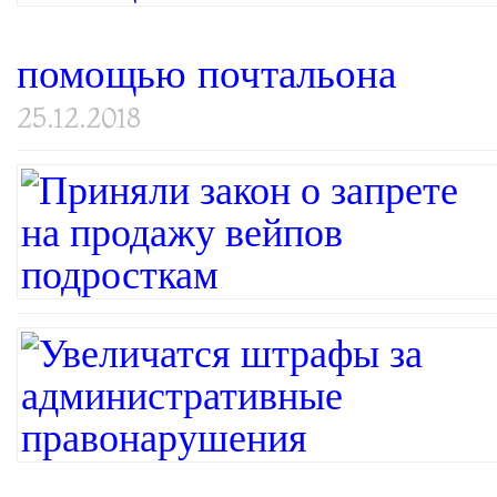
помощью почтальона
25.12.2018