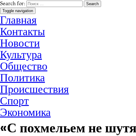
Search for:
Toggle navigation
Главная
Контакты
Новости
Культура
Общество
Политика
Происшествия
Спорт
Экономика
«С похмельем не шутя