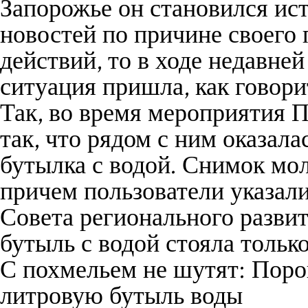
Запорожье он становился ис
новостей по причине своего
действий, то в ходе недавней
ситуация пришла, как говори
Так, во время мероприятия 
так, что рядом с ним оказал
бутылка с водой. Снимок мол
причем пользователи указали
Совета регионального разви
бутыль с водой стояла тольк
С похмельем не шутят: Поро
литровую бутыль воды