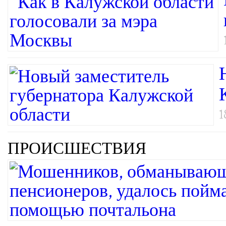
1
ПРОИСШЕСТВИЯ