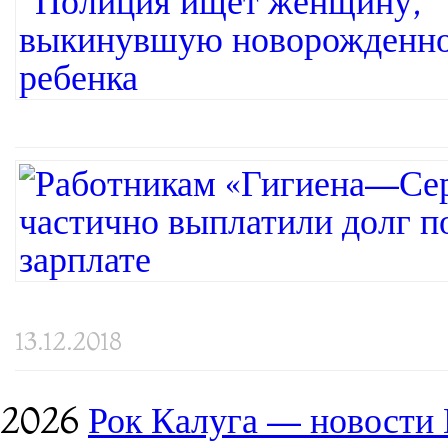
13.12.2018
2026
Рок Калуга — новости