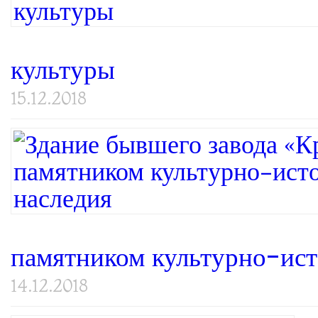
культуры
15.12.2018
памятником культурно-ист
14.12.2018