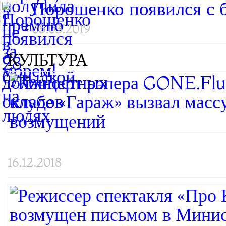
Порошенко появился с 
05.03.2019
КУЛЬТУРА
16.12.2018