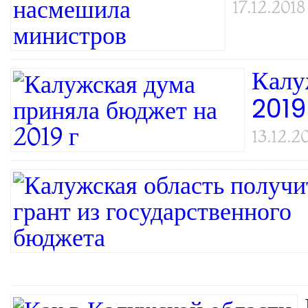
17.12.2018
Калу
2019
13.12.2