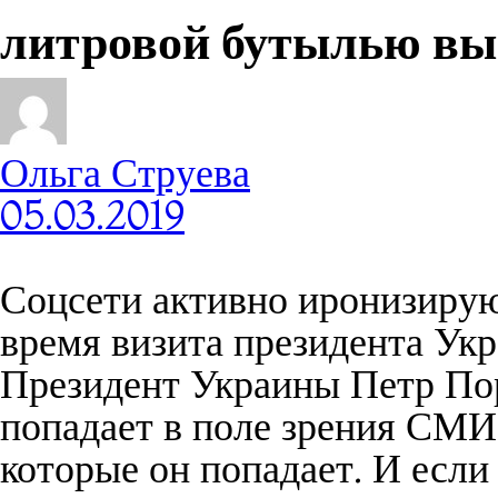
литровой бутылью вы
Ольга Струева
05.03.2019
Соцсети активно иронизирую
время визита президента Укр
Президент Украины Петр Пор
попадает в поле зрения СМИ 
которые он попадает. И если