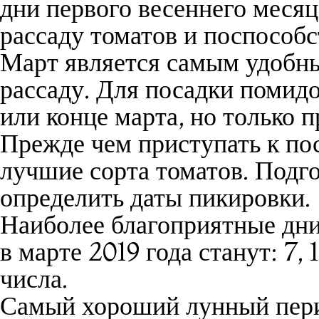
дни первого весеннего меся
рассаду томатов и поспособ
Март является самым удобны
рассаду. Для посадки помидо
или конце марта, но только 
Прежде чем приступать к по
лучшие сорта томатов. Подго
определить даты пикировки.
Наиболее благоприятные дни
в марте 2019 года станут:
7, 1
числа.
Самый хороший лунный перио