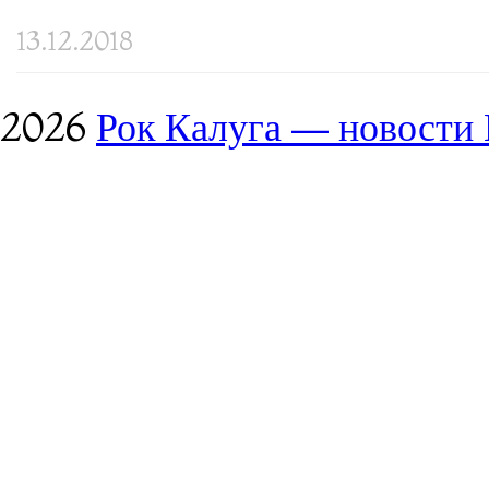
13.12.2018
2026
Рок Калуга — новости