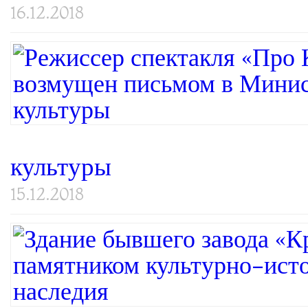
16.12.2018
культуры
15.12.2018