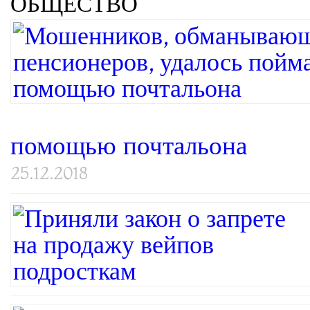
ОБЩЕСТВО
помощью почтальона
25.12.2018