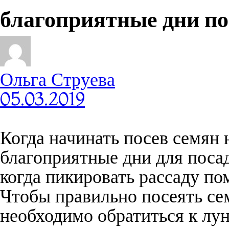
благоприятные дни п
Ольга Струева
05.03.2019
Когда начинать посев семян 
благоприятные дни для поса
когда пикировать рассаду по
Чтобы правильно посеять се
необходимо обратиться к лу