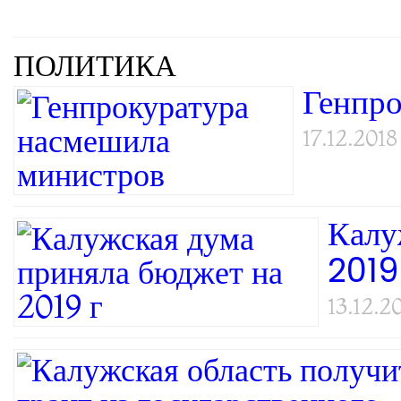
ПОЛИТИКА
Генпро
17.12.2018
Калу
2019
13.12.2