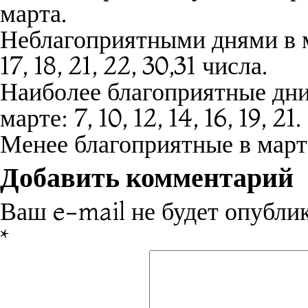
марта.
Неблагоприятными днями в мар
17, 18, 21, 22, 30,31 числа.
Наиболее благоприятные дни
марте:
7, 10, 12, 14, 16, 19, 21.
Менее благоприятные в марте:
Добавить комментарий
Ваш e-mail не будет опублик
*