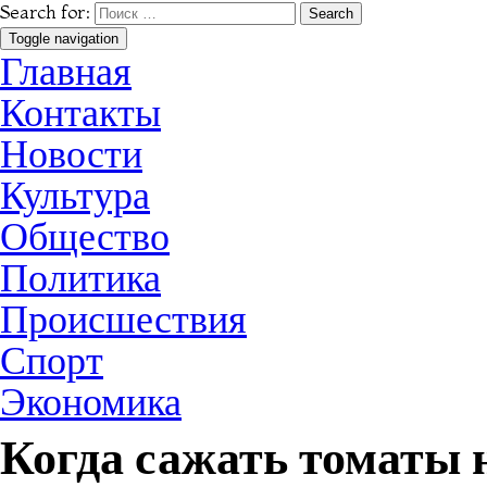
Search for:
Toggle navigation
Главная
Контакты
Новости
Культура
Общество
Политика
Происшествия
Спорт
Экономика
Когда сажать томаты 