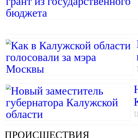
1
ПРОИСШЕСТВИЯ