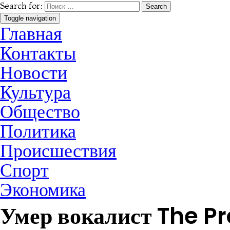
Search for:
Toggle navigation
Главная
Контакты
Новости
Культура
Общество
Политика
Происшествия
Спорт
Экономика
Умер вокалист The P