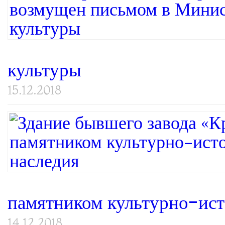
культуры
15.12.2018
памятником культурно-ист
14.12.2018