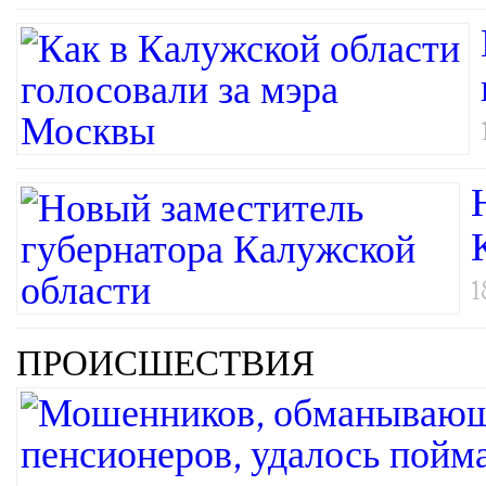
1
ПРОИСШЕСТВИЯ