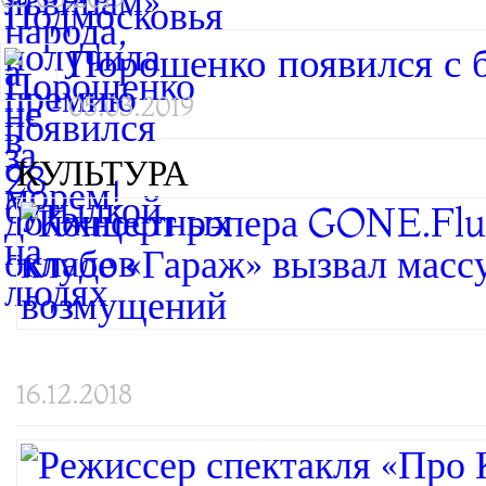
Порошенко появился с 
05.03.2019
КУЛЬТУРА
16.12.2018