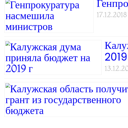
Генпро
17.12.2018
Калу
2019
13.12.2