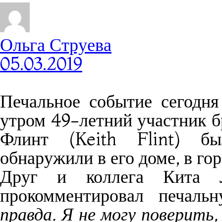
Ольга Струева
05.03.2019
Печальное событие сегодн
утром 49-летний участник 
Флинт (Keith Flint) б
обнаружили в его доме, в го
Друг и коллега Кита Л
прокомментировал печаль
правда. Я не могу поверить