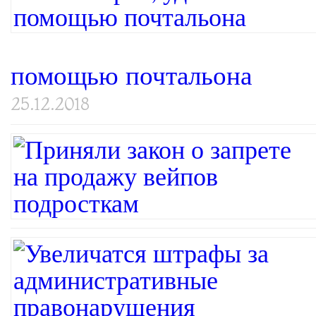
помощью почтальона
25.12.2018