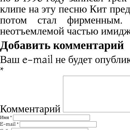
клипе на эту песню Кит пред
потом стал фирменным.
неотъемлемой частью имидж
Добавить комментарий
Ваш e-mail не будет опублик
*
Комментарий
Имя
*
E-mail
*