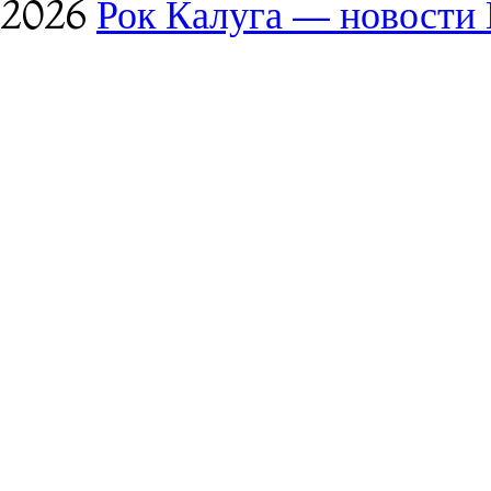
2026
Рок Калуга — новости