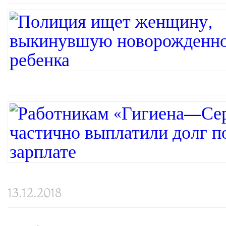
13.12.2018