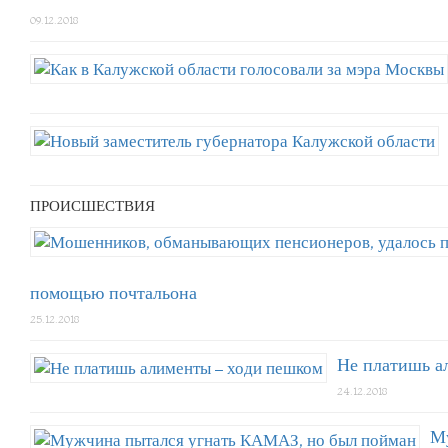
09.12.2018
ПРОИСШЕСТВИЯ
помощью почтальона
25.12.2018
Не платишь а
24.12.2018
М