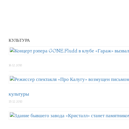
КУЛЬТУРА
16.12.2018
культуры
15.12.2018