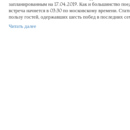
запланированным на 17.04.2019. Как и большинство пое
встреча начнется в 03:30 по московскому времени. Стат
пользу гостей, одержавших шесть побед в последних се
Читать далее