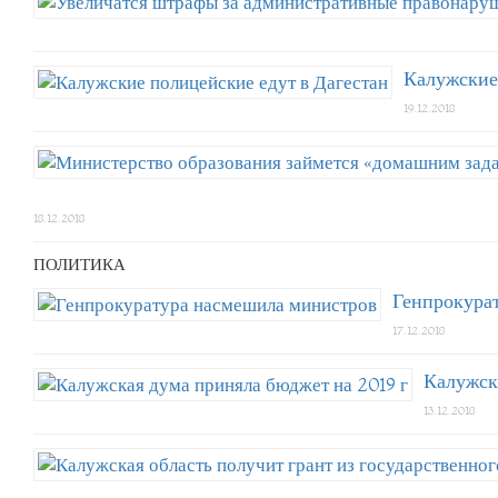
Калужские
19.12.2018
18.12.2018
ПОЛИТИКА
Генпрокура
17.12.2018
Калужск
13.12.2018